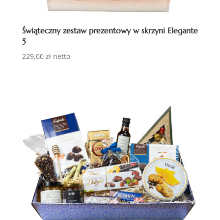
Świąteczny zestaw prezentowy w skrzyni Elegante
5
229,00
zł
netto