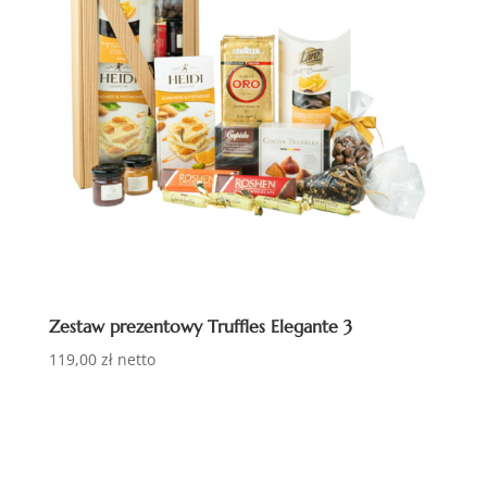
Zestaw prezentowy Truffles Elegante 3
119,00
zł
netto