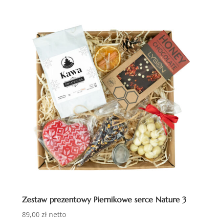
Zestaw prezentowy Piernikowe serce Nature 3
89,00
zł
netto