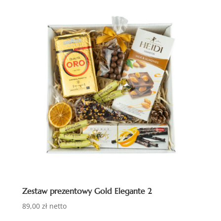
Zestaw prezentowy Gold Elegante 2
89,00
zł
netto