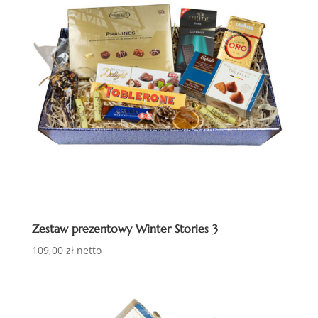
Zestaw prezentowy Winter Stories 3
109,00
zł
netto