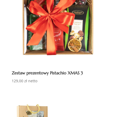
Zestaw prezentowy Pistachio XMAS 3
129,00
zł
netto