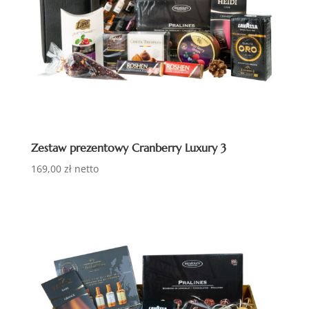
Zestaw prezentowy Cranberry Luxury 3
169,00
zł
netto