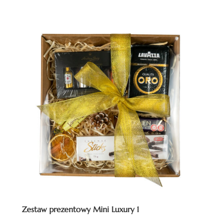
Zestaw prezentowy Mini Luxury 1