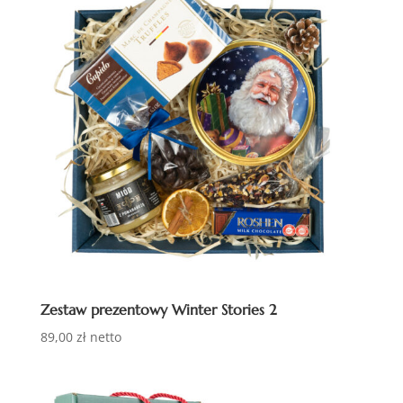
Zestaw prezentowy Winter Stories 2
89,00
zł
netto