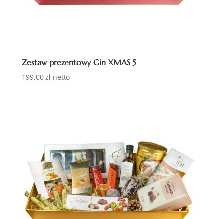
Zestaw prezentowy Gin XMAS 5
199,00
zł
netto