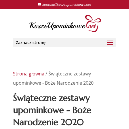
kontakt@koszeupominkowe.net
Zaznacz stronę
Strona główna
/ Świąteczne zestawy
upominkowe - Boże Narodzenie 2020
Świąteczne zestawy
upominkowe - Boże
Narodzenie 2020