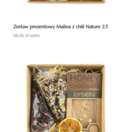
Zestaw prezentowy Malina z chili Nature 2.5
59,00
zł
netto