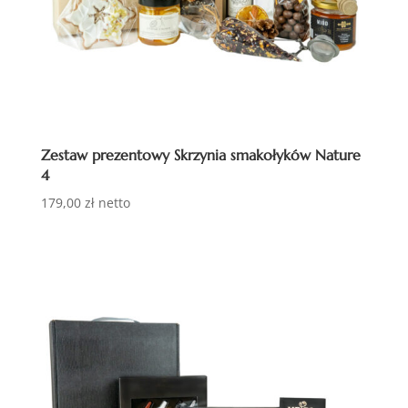
Zestaw prezentowy Skrzynia smakołyków Nature
4
179,00
zł
netto