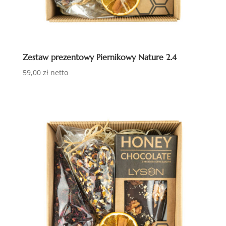
Zestaw prezentowy Piernikowy Nature 2.4
59,00
zł
netto