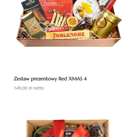
Zestaw prezentowy Red XMAS 4
149,00
zł
netto