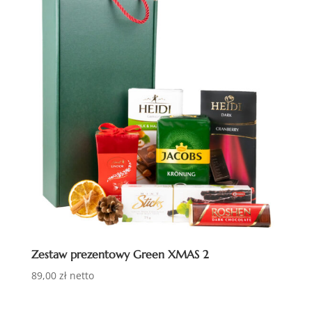
Zestaw prezentowy Green XMAS 2
89,00
zł
netto