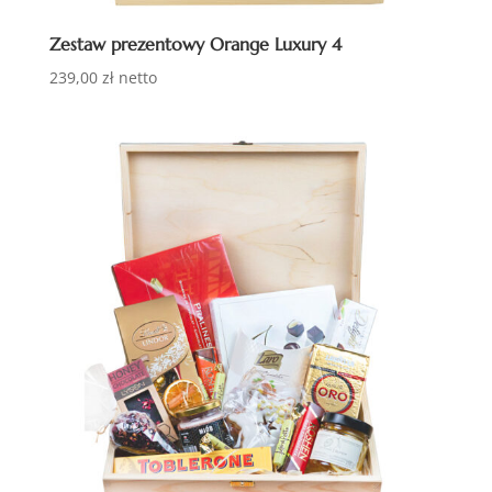
Zestaw prezentowy Orange Luxury 4
239,00
zł
netto