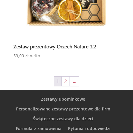
Zestaw prezentowy Orzech Nature 2.2
59,00
zł
netto
1
2
→
Zestawy upominkowe
Personalizowane zestawy prezentowe dla firm
Świąteczne zestawy dla dzieci
Formularz zamówienia
Pytania i odpowiedzi