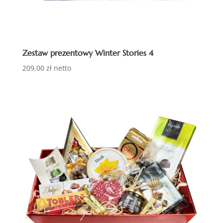
Zestaw prezentowy Winter Stories 4
209,00
zł
netto