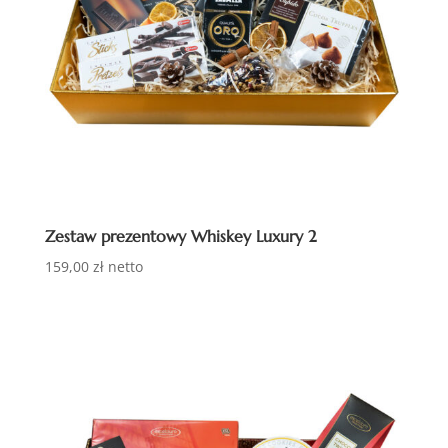
Zestaw prezentowy Whiskey Luxury 2
159,00
zł
netto