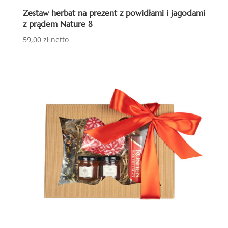
Zestaw herbat na prezent z powidłami i jagodami
z prądem Nature 8
59,00
zł
netto