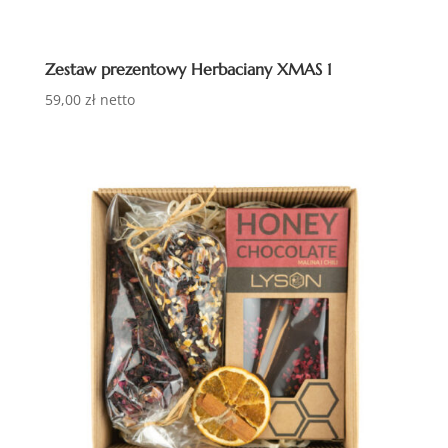
Zestaw prezentowy Herbaciany XMAS 1
59,00
zł
netto