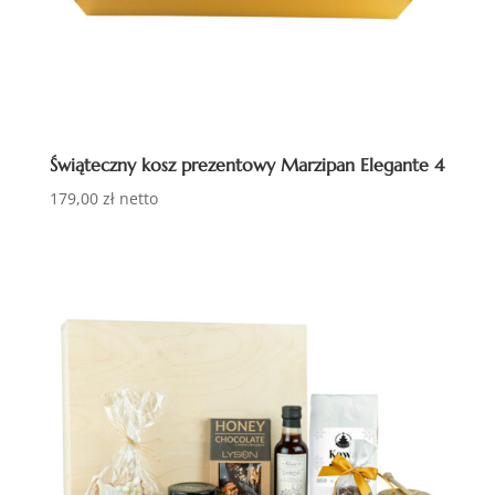
Świąteczny kosz prezentowy Marzipan Elegante 4
179,00
zł
netto