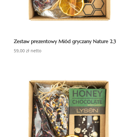
Zestaw prezentowy Miód gryczany Nature 2.3
59,00
zł
netto