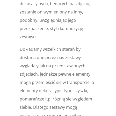
dekoracyjnych, będących na zdjęciu,
zostanie on wymieniony na inny,
podobny, uwzględniając jego
przeznaczenie, styl i kompozycję
zestawu.
Dokładamy wszelkich starań by
dostarczone przez nas zestawy
wyglądały jak na przedstawionych
zdjęciach, jednakże pewne elementy
mogą przemieścić się w transporcie, a
elementy dekoracyjne typu szyszki,
pomarańcze itp. różnią się względem
siebie. Dlatego zestawy mogą
nieznacznie różnić się od siebie.