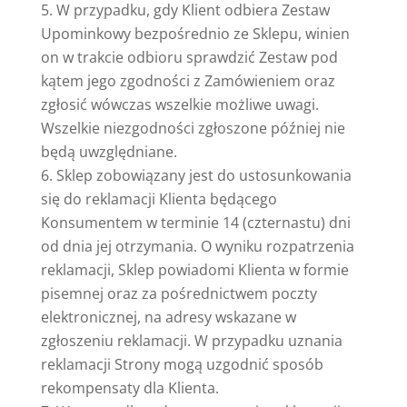
W przypadku, gdy Klient odbiera Zestaw
Upominkowy bezpośrednio ze Sklepu, winien
on w trakcie odbioru sprawdzić Zestaw pod
kątem jego zgodności z Zamówieniem oraz
zgłosić wówczas wszelkie możliwe uwagi.
Wszelkie niezgodności zgłoszone później nie
będą uwzględniane.
Sklep zobowiązany jest do ustosunkowania
się do reklamacji Klienta będącego
Konsumentem w terminie 14 (czternastu) dni
od dnia jej otrzymania. O wyniku rozpatrzenia
reklamacji, Sklep powiadomi Klienta w formie
pisemnej oraz za pośrednictwem poczty
elektronicznej, na adresy wskazane w
zgłoszeniu reklamacji. W przypadku uznania
reklamacji Strony mogą uzgodnić sposób
rekompensaty dla Klienta.