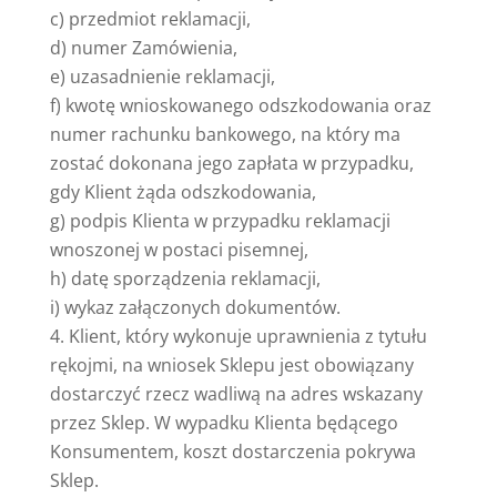
c) przedmiot reklamacji,
d) numer Zamówienia,
e) uzasadnienie reklamacji,
f) kwotę wnioskowanego odszkodowania oraz
numer rachunku bankowego, na który ma
zostać dokonana jego zapłata w przypadku,
gdy Klient żąda odszkodowania,
g) podpis Klienta w przypadku reklamacji
wnoszonej w postaci pisemnej,
h) datę sporządzenia reklamacji,
i) wykaz załączonych dokumentów.
Klient, który wykonuje uprawnienia z tytułu
rękojmi, na wniosek Sklepu jest obowiązany
dostarczyć rzecz wadliwą na adres wskazany
przez Sklep. W wypadku Klienta będącego
Konsumentem, koszt dostarczenia pokrywa
Sklep.