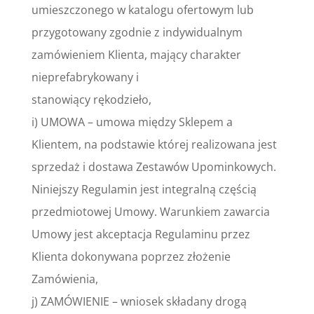
umieszczonego w katalogu ofertowym lub
przygotowany zgodnie z indywidualnym
zamówieniem Klienta, mający charakter
nieprefabrykowany i
stanowiący rękodzieło,
i) UMOWA – umowa między Sklepem a
Klientem, na podstawie której realizowana jest
sprzedaż i dostawa Zestawów Upominkowych.
Niniejszy Regulamin jest integralną częścią
przedmiotowej Umowy. Warunkiem zawarcia
Umowy jest akceptacja Regulaminu przez
Klienta dokonywana poprzez złożenie
Zamówienia,
j) ZAMÓWIENIE – wniosek składany drogą