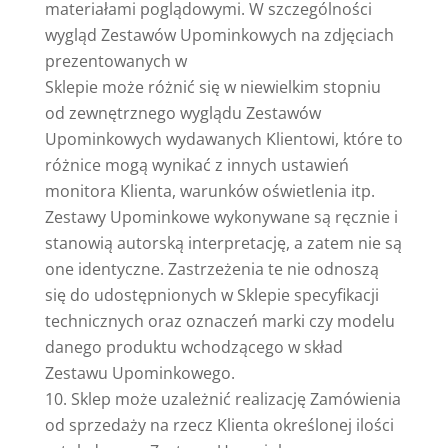
materiałami poglądowymi. W szczególności
wygląd Zestawów Upominkowych na zdjęciach
prezentowanych w
Sklepie może różnić się w niewielkim stopniu
od zewnętrznego wyglądu Zestawów
Upominkowych wydawanych Klientowi, które to
różnice mogą wynikać z innych ustawień
monitora Klienta, warunków oświetlenia itp.
Zestawy Upominkowe wykonywane są ręcznie i
stanowią autorską interpretację, a zatem nie są
one identyczne. Zastrzeżenia te nie odnoszą
się do udostępnionych w Sklepie specyfikacji
technicznych oraz oznaczeń marki czy modelu
danego produktu wchodzącego w skład
Zestawu Upominkowego.
Sklep może uzależnić realizację Zamówienia
od sprzedaży na rzecz Klienta określonej ilości