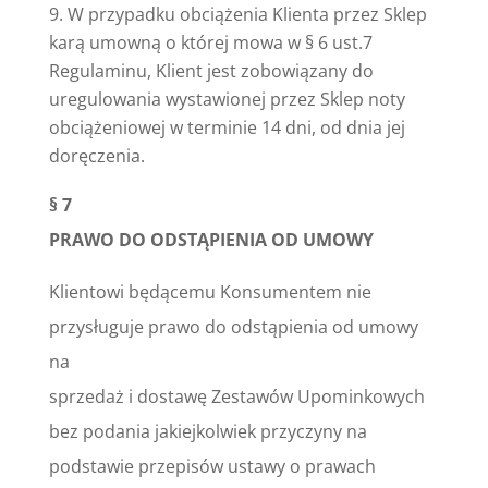
W przypadku obciążenia Klienta przez Sklep
karą umowną o której mowa w § 6 ust.7
Regulaminu, Klient jest zobowiązany do
uregulowania wystawionej przez Sklep noty
obciążeniowej w terminie 14 dni, od dnia jej
doręczenia.
§ 7
PRAWO DO ODSTĄPIENIA OD UMOWY
Klientowi będącemu Konsumentem nie
przysługuje prawo do odstąpienia od umowy
na
sprzedaż i dostawę Zestawów Upominkowych
bez podania jakiejkolwiek przyczyny na
podstawie przepisów ustawy o prawach