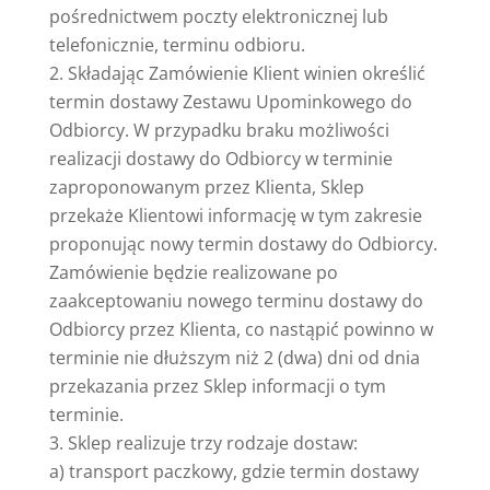
pośrednictwem poczty elektronicznej lub
telefonicznie, terminu odbioru.
Składając Zamówienie Klient winien określić
termin dostawy Zestawu Upominkowego do
Odbiorcy. W przypadku braku możliwości
realizacji dostawy do Odbiorcy w terminie
zaproponowanym przez Klienta, Sklep
przekaże Klientowi informację w tym zakresie
proponując nowy termin dostawy do Odbiorcy.
Zamówienie będzie realizowane po
zaakceptowaniu nowego terminu dostawy do
Odbiorcy przez Klienta, co nastąpić powinno w
terminie nie dłuższym niż 2 (dwa) dni od dnia
przekazania przez Sklep informacji o tym
terminie.
Sklep realizuje trzy rodzaje dostaw:
a) transport paczkowy, gdzie termin dostawy