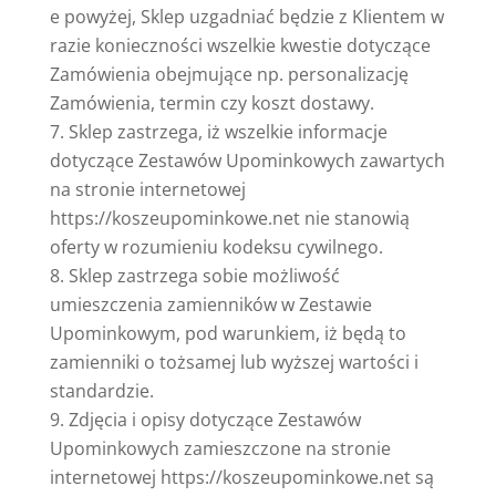
e powyżej, Sklep uzgadniać będzie z Klientem w
razie konieczności wszelkie kwestie dotyczące
Zamówienia obejmujące np. personalizację
Zamówienia, termin czy koszt dostawy.
Sklep zastrzega, iż wszelkie informacje
dotyczące Zestawów Upominkowych zawartych
na stronie internetowej
https://koszeupominkowe.net nie stanowią
oferty w rozumieniu kodeksu cywilnego.
Sklep zastrzega sobie możliwość
umieszczenia zamienników w Zestawie
Upominkowym, pod warunkiem, iż będą to
zamienniki o tożsamej lub wyższej wartości i
standardzie.
Zdjęcia i opisy dotyczące Zestawów
Upominkowych zamieszczone na stronie
internetowej https://koszeupominkowe.net są