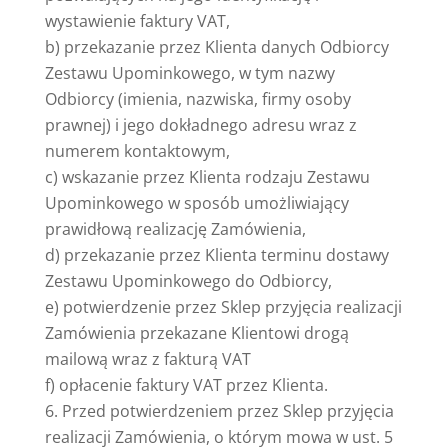
wystawienie faktury VAT,
b) przekazanie przez Klienta danych Odbiorcy
Zestawu Upominkowego, w tym nazwy
Odbiorcy (imienia, nazwiska, firmy osoby
prawnej) i jego dokładnego adresu wraz z
numerem kontaktowym,
c) wskazanie przez Klienta rodzaju Zestawu
Upominkowego w sposób umożliwiający
prawidłową realizację Zamówienia,
d) przekazanie przez Klienta terminu dostawy
Zestawu Upominkowego do Odbiorcy,
e) potwierdzenie przez Sklep przyjęcia realizacji
Zamówienia przekazane Klientowi drogą
mailową wraz z fakturą VAT
f) opłacenie faktury VAT przez Klienta.
Przed potwierdzeniem przez Sklep przyjęcia
realizacji Zamówienia, o którym mowa w ust. 5