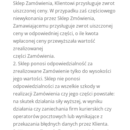
Sklep Zamówienia, Klientowi przysługuje zwrot
uiszczonej ceny. W przypadku zaś częściowego
niewykonania przez Sklep Zmówienia,
Zamawiającemu przysługuje zwrot uiszczonej
ceny w odpowiedniej części, o ile kwota
wpłaconej ceny przewyższała wartość
zrealizowanej
części Zamówienia.
Sklep ponosi odpowiedzialność za
zrealizowane Zamówienie tylko do wysokości
jego wartości. Sklep nie ponosi
odpowiedzialności za wszelkie szkody w
realizacji Zamówienia czy jego części powstałe:
na skutek działania siły wyższej, w wyniku
działania czy zaniechania firm kurierskich czy
operatorów pocztowych lub wynikające z
przekazania błędnych danych przez Klienta.