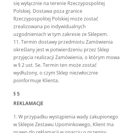
się wyłącznie na terenie Rzeczypospolitej
Polskiej. Dostawa poza granice
Rzeczypospolitej Polskiej może zostać
zrealizowana po indywidualnych
uzgodnieniach w tym zakresie ze Sklepem.
Termin dostawy przedmiotu Zamówienia
określany jest w potwierdzeniu przez Sklep
przyjęcia realizacji Zamówienia, o którym mowa
w § 2 ust. 5e. Termin ten może zostać
wydłużony, o czym Sklep niezwłocznie
poinformuje Klienta.
§ 5
REKLAMACJE
W przypadku wystąpienia wady zakupionego
w Sklepie Zestawu Upominkowego, Klient ma
prawo do reklamacji w oparciu o przepisy