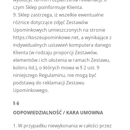
czym Sklep poinformuje Klienta.
Sklep zastrzega, iż wszelkie ewentualne
różnice dotyczące zdjęć Zestawów
Upominkowych umieszczonych na stronie
https://koszeupominkowe.net, a wynikające z
indywidualnych ustawień komputera danego
Klienta (w rodzaju proporcji Zestawów,
elementów i ich ułożenia w ramach Zestawu,
koloru itd.), o których mowa w § 2 ust. 9
niniejszego Regulaminu, nie mogą być
podstawą do reklamacji Zestawu
Upominkowego.
§ 6
ODPOWIEDZIALNOŚĆ / KARA UMOWNA
W przypadku niewykonania w całości przez