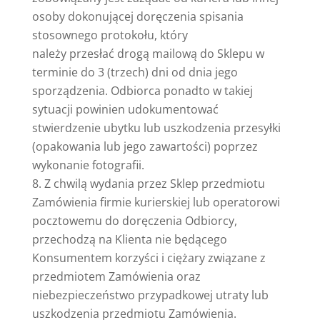
osoby dokonującej doręczenia spisania
stosownego protokołu, który
należy przesłać drogą mailową do Sklepu w
terminie do 3 (trzech) dni od dnia jego
sporządzenia. Odbiorca ponadto w takiej
sytuacji powinien udokumentować
stwierdzenie ubytku lub uszkodzenia przesyłki
(opakowania lub jego zawartości) poprzez
wykonanie fotografii.
Z chwilą wydania przez Sklep przedmiotu
Zamówienia firmie kurierskiej lub operatorowi
pocztowemu do doręczenia Odbiorcy,
przechodzą na Klienta nie będącego
Konsumentem korzyści i ciężary związane z
przedmiotem Zamówienia oraz
niebezpieczeństwo przypadkowej utraty lub
uszkodzenia przedmiotu Zamówienia.