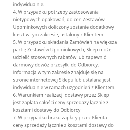
indywidualnie.
W przypadku potrzeby zastosowania
nietypowych opakowań, do cen Zestawów
Upominkowych doliczony zostanie dodatkowy
koszt w tym zakresie, ustalony z Klientem.
W przypadku składania Zamówień na większą
partię Zestawów Upominkowych, Sklep może
udzielić stosownych rabatów lub zapewnić
darmowy dowóz przesyłki do Odbiorcy.
Informacja w tym zakresie znajduje się na
stronie internetowej Sklepu lub ustalana jest
indywidualnie w ramach uzgodnień z Klientem.
Warunkiem realizacji dostawy przez Sklep
jest zapłata całości ceny sprzedaży łącznie z
kosztami dostawy do Odbiorcy.
W przypadku braku zapłaty przez Klienta
ceny sprzedaży łącznie z kosztami dostawy do