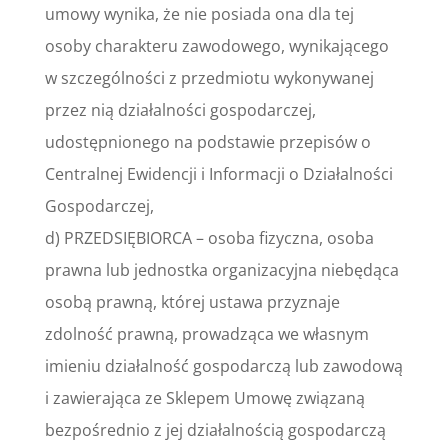
umowy wynika, że nie posiada ona dla tej
osoby charakteru zawodowego, wynikającego
w szczególności z przedmiotu wykonywanej
przez nią działalności gospodarczej,
udostępnionego na podstawie przepisów o
Centralnej Ewidencji i Informacji o Działalności
Gospodarczej,
d) PRZEDSIĘBIORCA – osoba fizyczna, osoba
prawna lub jednostka organizacyjna niebędąca
osobą prawną, której ustawa przyznaje
zdolność prawną, prowadząca we własnym
imieniu działalność gospodarczą lub zawodową
i zawierająca ze Sklepem Umowę związaną
bezpośrednio z jej działalnością gospodarczą