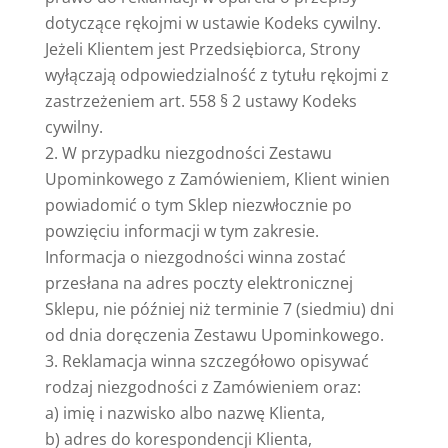
dotyczące rękojmi w ustawie Kodeks cywilny.
Jeżeli Klientem jest Przedsiębiorca, Strony
wyłączają odpowiedzialność z tytułu rękojmi z
zastrzeżeniem art. 558 § 2 ustawy Kodeks
cywilny.
W przypadku niezgodności Zestawu
Upominkowego z Zamówieniem, Klient winien
powiadomić o tym Sklep niezwłocznie po
powzięciu informacji w tym zakresie.
Informacja o niezgodności winna zostać
przesłana na adres poczty elektronicznej
Sklepu, nie później niż terminie 7 (siedmiu) dni
od dnia doręczenia Zestawu Upominkowego.
Reklamacja winna szczegółowo opisywać
rodzaj niezgodności z Zamówieniem oraz:
a) imię i nazwisko albo nazwę Klienta,
b) adres do korespondencji Klienta,