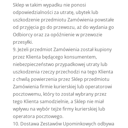
Sklep w takim wypadku nie ponosi
odpowiedzialności za utratę, ubytek lub
uszkodzenie przedmiotu Zamówienia powstałe
od przyjęcia go do przewozu, aż do wydania go
Odbiorcy oraz za opóźnienie w przewozie
przesyłki.
Jeżeli przedmiot Zamówienia został kupiony
przez Klienta będącego konsumentem,
niebezpieczeństwo przypadkowej utraty lub
uszkodzenia rzeczy przechodzi na tego Klienta
z chwilą powierzenia przez Sklep przedmiotu
Zamówienia firmie kurierskiej lub operatorowi
pocztowemu, który to został wybrany przez
tego Klienta samodzielnie, a Sklep nie miał
wpływu na wybór tejże firmy kurierskiej lub
operatora pocztowego.
Dostawa Zestawów Upominkowych odbywa