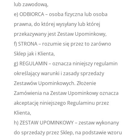
lub zawodową,
e) ODBIORCA – osoba fizyczna lub osoba
prawna, do której wysyłany lub której
przekazywany jest Zestaw Upominkowy,
f) STRONA – rozumie się przez to zarówno
Sklep jak i Klienta,
g) REGULAMIN – oznacza niniejszy regulamin
określający warunki i zasady sprzedaży
Zestawów Upominkowych. Złożenie
Zamówienia na Zestaw Upominkowy oznacza
akceptację niniejszego Regulaminu przez
Klienta,
h) ZESTAW UPOMINKOWY – zestaw wykonany
do sprzedaży przez Sklep, na podstawie wzoru