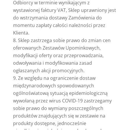
Odbiorcy w terminie wynikającym z
wystawionej faktury VAT, Sklep uprawniony jest
do wstrzymania dostawy Zamówienia do
momentu zapłaty całości należności przez
Klienta.
Sklep zastrzega sobie prawo do zmian cen
oferowanych Zestawów Upominkowych,
modyfikacji oferty oraz przeprowadzania,
odwoływania i modyfikowania zasad
ogłaszanych akcji promocyjnych.
Ze względu na ograniczenie dostaw
międzynarodowych spowodowanych
ogólnoświatową sytuacją epidemiologiczną
wywołaną przez wirus COVID-19 zastrzegamy
sobie prawo do wymiany poszczególnych
produktów znajdujących się w zestawie na
produkty dostępne, jednocześnie