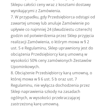
Sklepu całości ceny wraz z kosztami dostawy
wynikającymi z Zamówienia.
W przypadku, gdy Przedsiębiorca odstąpi od
zawartej umowy lub anuluje Zamówienie po
upływie co najmniej 24 (dwudziestu czterech)
godzin od potwierdzenia przez Sklep przyjęcia
realizacji Zamówienia, o którym mowa w § 2
ust. 5 e Regulaminu, Sklep uprawniony jest do
obciążenia Przedsiębiorcy karą umowną w
wysokości 50% ceny zamówionych Zestawów
Upominkowych.
Obciążenie Przedsiębiorcy karą umowną, o
której mowa w § 6 ust. 5 b oraz ust. 7
Regulaminu, nie wyłącza dochodzenia przez
Sklep naprawienia szkody na zasadach
ogólnych, w wysokości przekraczającej
zastrzeżoną karę umowną.