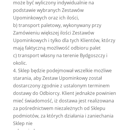
może być wyliczony indywidualnie na
podstawie wybranych Zestawów
Upominkowych oraz ich ilości,
b) transport paletowy, wykonywany przy
Zamówieniu większej ilości Zestawów
Upominkowych i tylko dla tych Klientów, którzy
mają faktyczną możliwość odbioru palet
c) transport własny na terenie Bydgoszczy i
okolic.
Sklep będzie podejmował wszelkie możliwe
starania, aby Zestaw Upominkowy został
dostarczony zgodnie z ustalonym terminem
dostawy do Odbiorcy. Klient jednakże powinien
mieć świadomość, iż dostawa jest realizowana
za pośrednictwem niezależnych od Sklepu
podmiotów, za których działania i zaniechania
Sklep nie