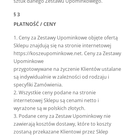
sztuk danego Zestawu Upominkowego.
§ 3
PŁATNOŚĆ / CENY
Ceny za Zestawy Upominkowe objęte ofertą
Sklepu znajdują się na stronie internetowej
https://koszeupominkowe.net. Ceny za Zestawy
Upominkowe
przygotowywane na życzenie Klientów ustalane
są indywidualnie w zależności od rodzaju i
specyfiki Zamówienia.
Wszystkie ceny podane na stronie
internetowej Sklepu są cenami netto i
wyrażone są w polskich złotych.
Podane ceny za Zestaw Upominkowy nie
zawierają kosztów dostawy, które to koszty
zostaną przekazane Klientowi przez Sklep