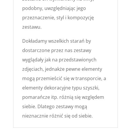
podobny, uwzględniając jego
przeznaczenie, styl i kompozycję
zestawu.
Dokładamy wszelkich starań by
dostarczone przez nas zestawy
wyglądały jak na przedstawionych
zdjęciach, jednakże pewne elementy
mogą przemieścić się w transporcie, a
elementy dekoracyjne typu szyszki,
pomarańcze itp. różnią się względem
siebie. Dlatego zestawy mogą
nieznacznie różnić się od siebie.