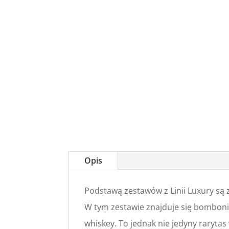
Opis
Podstawą zestawów z Linii Luxury są 
W tym zestawie znajduje się bomboni
whiskey. To jednak nie jedyny raryta