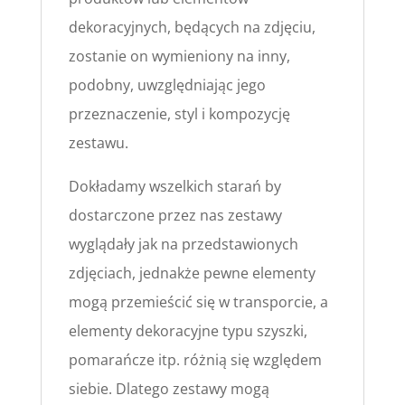
dekoracyjnych, będących na zdjęciu,
zostanie on wymieniony na inny,
podobny, uwzględniając jego
przeznaczenie, styl i kompozycję
zestawu.
Dokładamy wszelkich starań by
dostarczone przez nas zestawy
wyglądały jak na przedstawionych
zdjęciach, jednakże pewne elementy
mogą przemieścić się w transporcie, a
elementy dekoracyjne typu szyszki,
pomarańcze itp. różnią się względem
siebie. Dlatego zestawy mogą