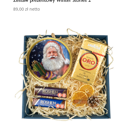
89,00
zł
netto