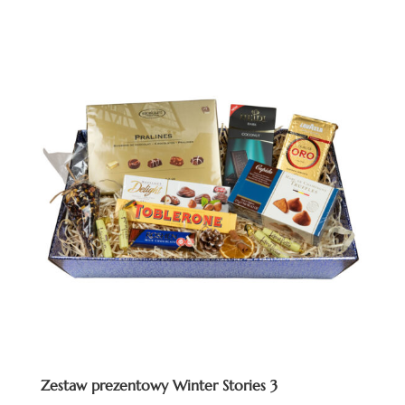
Zestaw prezentowy Winter Stories 3