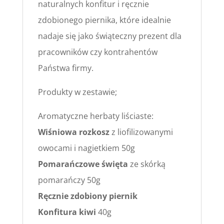
naturalnych konfitur i ręcznie
zdobionego piernika, które idealnie
nadaje się jako świąteczny prezent dla
pracowników czy kontrahentów
Państwa firmy.
Produkty w zestawie;
Aromatyczne herbaty liściaste:
Wiśniowa rozkosz
z liofilizowanymi
owocami i nagietkiem 50g
Pomarańczowe święta
ze skórką
pomarańczy 50g
Ręcznie zdobiony piernik
Konfitura kiwi
40g