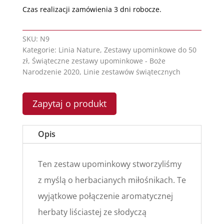
Czas realizacji zamówienia 3 dni robocze.
SKU:
N9
Kategorie:
Linia Nature
,
Zestawy upominkowe do 50
zł
,
Świąteczne zestawy upominkowe - Boże
Narodzenie 2020
,
Linie zestawów świątecznych
Zapytaj o produkt
Opis
Ten zestaw upominkowy stworzyliśmy
z myślą o herbacianych miłośnikach. Te
wyjątkowe połączenie aromatycznej
herbaty liściastej ze słodyczą