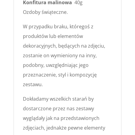
Konfitura malinowa
40g
Ozdoby świąteczne.
W przypadku braku, któregoś z
produktów lub elementów
dekoracyjnych, będących na zdjęciu,
zostanie on wymieniony na inny,
podobny, uwzględniając jego
przeznaczenie, styl i kompozycję
zestawu.
Dokładamy wszelkich starań by
dostarczone przez nas zestawy
wyglądały jak na przedstawionych
zdjęciach, jednakże pewne elementy