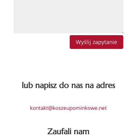
Wyślij zapytanie
lub napisz do nas na adres
kontakt@koszeupominkowe.net
Zaufali nam