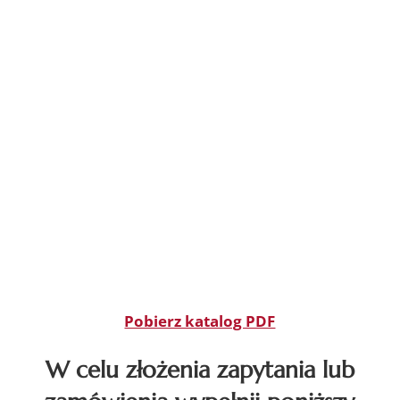
Pobierz katalog PDF
W celu złożenia zapytania lub