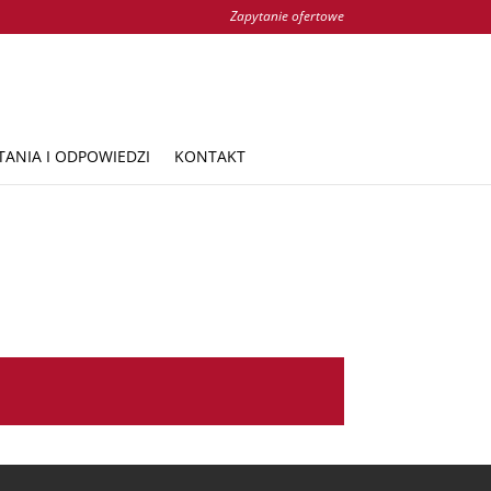
Zapytanie ofertowe
TANIA I ODPOWIEDZI
KONTAKT