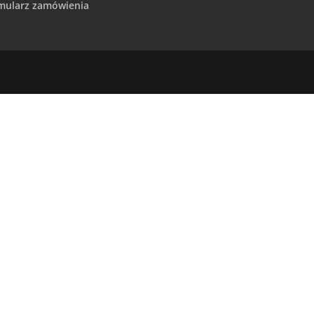
mularz zamówienia